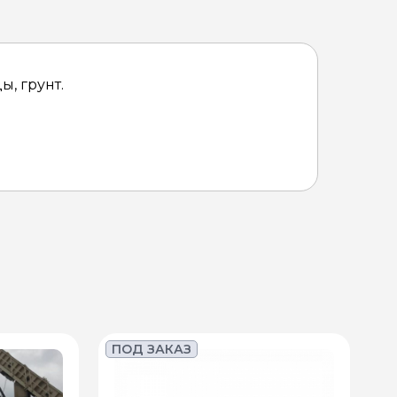
ы, грунт.
ПОД ЗАКАЗ