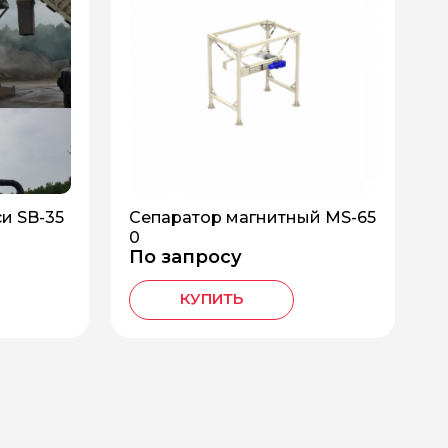
и SB-35
Сепаратор магнитный MS-65
0
По запросу
КУПИТЬ