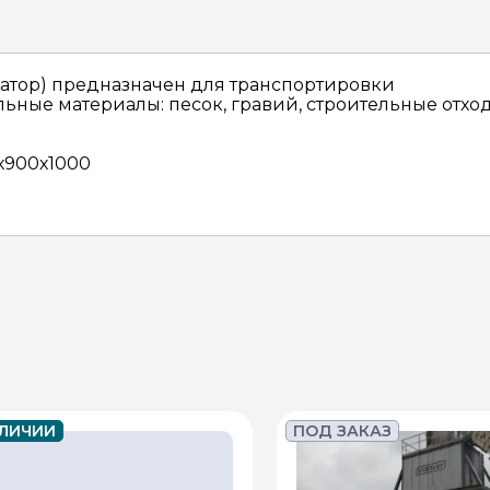
ватор) предназначен для транспортировки
льные материалы: песок, гравий, строительные отход
х900х1000
АЛИЧИИ
ПОД ЗАКАЗ