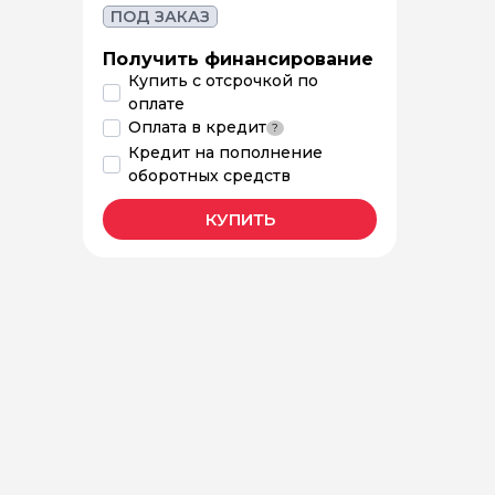
ПОД ЗАКАЗ
Получить финансирование
Купить с отсрочкой по
оплате
Оплата в кредит
?
Кредит на пополнение
оборотных средств
КУПИТЬ