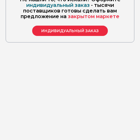
индивидуальный заказ
- тысячи
поставщиков готовы сделать вам
предложение на
закрытом маркете
ИНДИВИДУАЛЬНЫЙ ЗАКАЗ