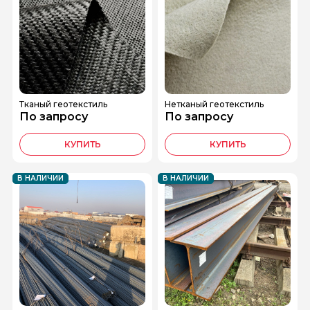
Тканый геотекстиль
Нетканый геотекстиль
По запросу
По запросу
КУПИТЬ
КУПИТЬ
В НАЛИЧИИ
В НАЛИЧИИ