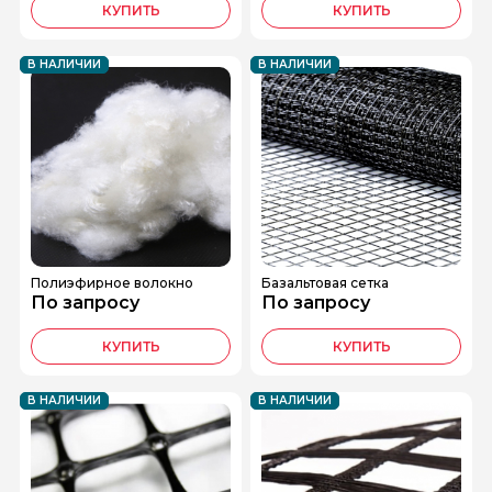
КУПИТЬ
КУПИТЬ
В НАЛИЧИИ
В НАЛИЧИИ
Полиэфирное волокно
Базальтовая сетка
По запросу
По запросу
КУПИТЬ
КУПИТЬ
В НАЛИЧИИ
В НАЛИЧИИ