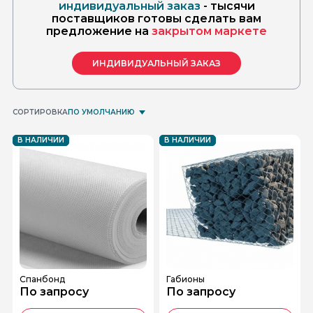
индивидуальный заказ
- тысячи
поставщиков готовы сделать вам
предложение на
закрытом маркете
ИНДИВИДУАЛЬНЫЙ ЗАКАЗ
СОРТИРОВКА
ПО УМОЛЧАНИЮ
В НАЛИЧИИ
В НАЛИЧИИ
Спанбонд
Габионы
По запросу
По запросу