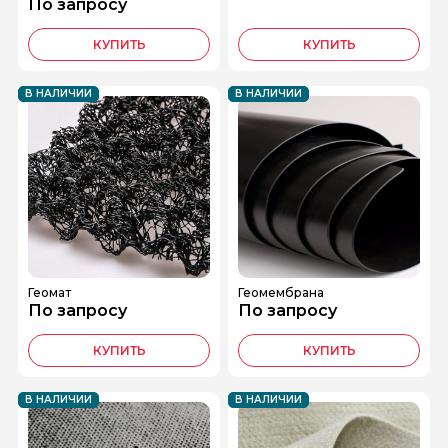
По запросу
КУПИТЬ
КУПИТЬ
В НАЛИЧИИ
В НАЛИЧИИ
Геомат
Геомембрана
По запросу
По запросу
КУПИТЬ
КУПИТЬ
В НАЛИЧИИ
В НАЛИЧИИ