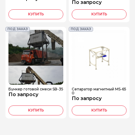
По запросу
КУПИТЬ
КУПИТЬ
ПОД ЗАКАЗ
ПОД ЗАКАЗ
Бункер готовой смеси SB-35
Сепаратор магнитный MS-65
0
По запросу
По запросу
КУПИТЬ
КУПИТЬ