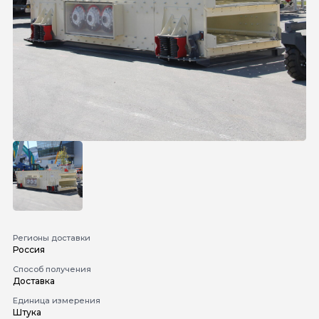
Регионы доставки
Россия
Способ получения
Доставка
Единица измерения
Штука