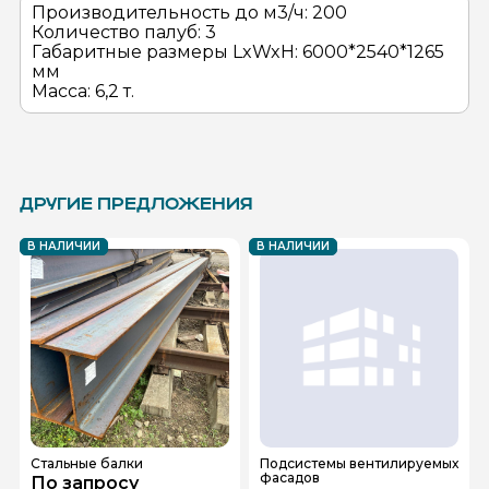
Производительность до м3/ч: 200
Количество палуб: 3
Габаритные размеры LxWxH: 6000*2540*1265
мм
Масса: 6,2 т.
ДРУГИЕ ПРЕДЛОЖЕНИЯ
В НАЛИЧИИ
В НАЛИЧИИ
Стальные балки
Подсистемы вентилируемых
фасадов
По запросу