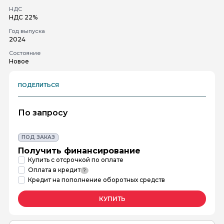
НДС
НДС 22%
Год выпуска
2024
Состояние
Новое
ПОДЕЛИТЬСЯ
По запросу
ПОД ЗАКАЗ
Получить финансирование
Купить с отсрочкой по оплате
Оплата в кредит
?
Кредит на пополнение оборотных средств
КУПИТЬ