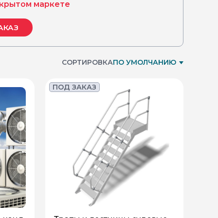
крытом маркете
АКАЗ
СОРТИРОВКА
ПО УМОЛЧАНИЮ
ПОД ЗАКАЗ