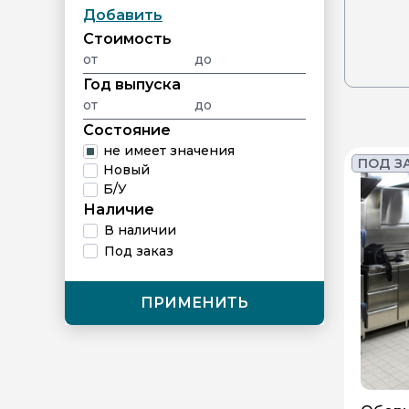
Добавить
Cтоимость
Год выпуска
Состояние
не имеет значения
ПОД З
Новый
Б/У
Наличие
В наличии
Под заказ
ПРИМЕНИТЬ