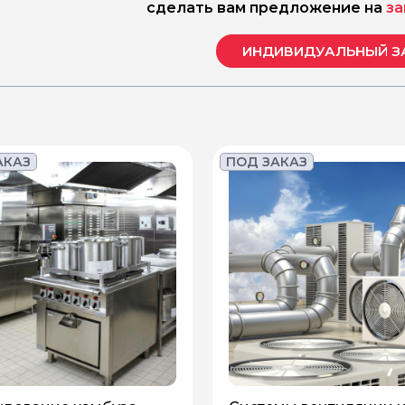
сделать вам предложение на
за
ИНДИВИДУАЛЬНЫЙ З
АКАЗ
ПОД ЗАКАЗ