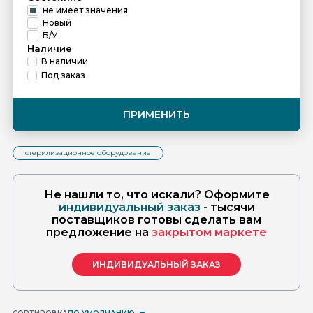
не имеет значения
Новый
Б/У
Наличие
В наличии
Под заказ
ПРИМЕНИТЬ
стерилизационное оборудование
Не нашли то, что искали? Оформите
индивидуальный заказ
- тысячи
поставщиков готовы сделать вам
предложение на
закрытом маркете
ИНДИВИДУАЛЬНЫЙ ЗАКАЗ