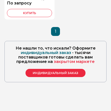
«КАРДИО-ТЕЛЕ»
По запросу
КУПИТЬ
1
Не нашли то, что искали? Оформите
индивидуальный заказ
- тысячи
поставщиков готовы сделать вам
предложение на
закрытом маркете
ИНДИВИДУАЛЬНЫЙ ЗАКАЗ