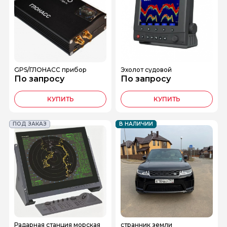
GPS/ГЛОНАСС прибор
Эхолот судовой
По запросу
По запросу
КУПИТЬ
КУПИТЬ
ПОД ЗАКАЗ
В НАЛИЧИИ
Радарная станция морская
странник земли