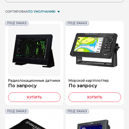
СОРТИРОВКА
ПО УМОЛЧАНИЮ
ПОД ЗАКАЗ
ПОД ЗАКАЗ
Радиолокационные датчики
Морской картплоттер
По запросу
По запросу
КУПИТЬ
КУПИТЬ
ПОД ЗАКАЗ
ПОД ЗАКАЗ