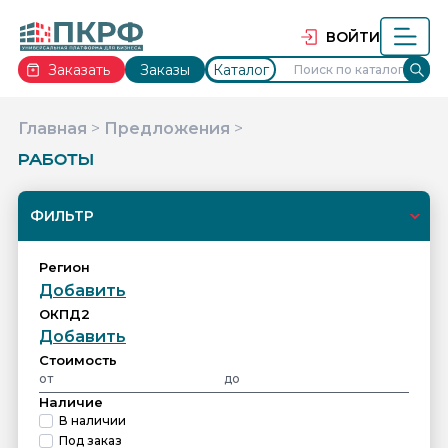
ВОЙТИ
Заказать
Заказы
Каталог
Главная
>
Предложения
>
РАБОТЫ
ФИЛЬТР
Регион
Добавить
ОКПД2
Добавить
Cтоимость
Наличие
В наличии
Под заказ