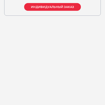
ИНДИВИДУАЛЬНЫЙ ЗАКАЗ